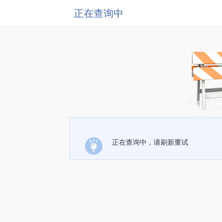
正在查询中
正在查询中，请刷新重试