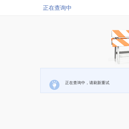
正在查询中
正在查询中，请刷新重试