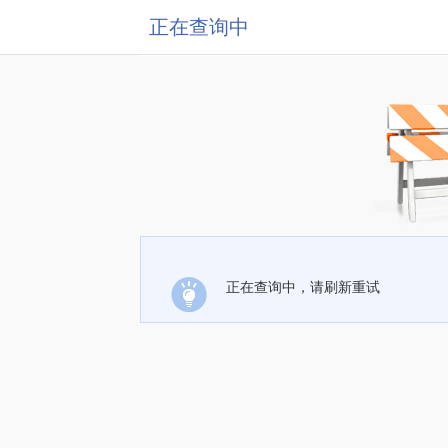
正在查询中
正在查询中，请刷新重试