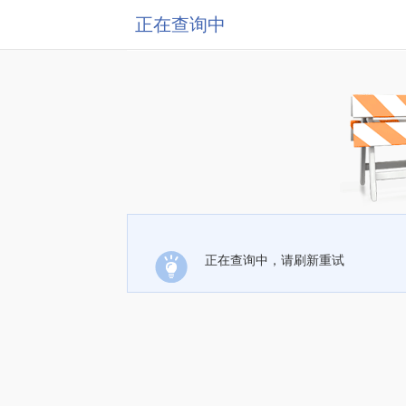
正在查询中
正在查询中，请刷新重试