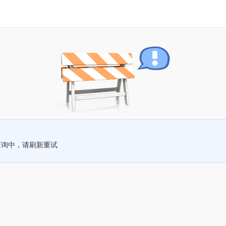
查询中，请刷新重试