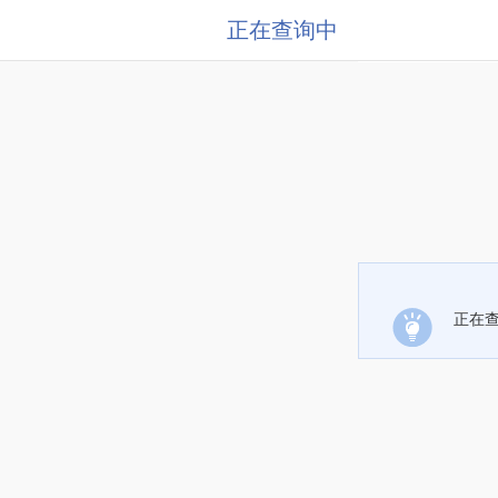
正在查询中
正在