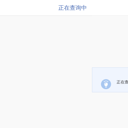
正在查询中
正在