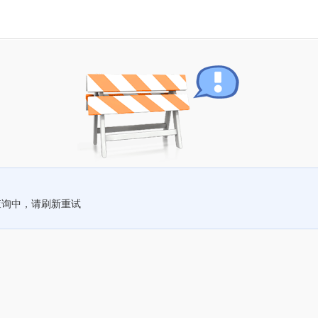
查询中，请刷新重试