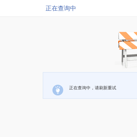
正在查询中
正在查询中，请刷新重试