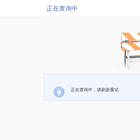
正在查询中
正在查询中，请刷新重试