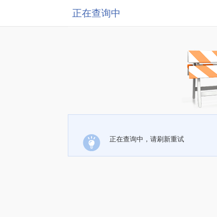
正在查询中
正在查询中，请刷新重试