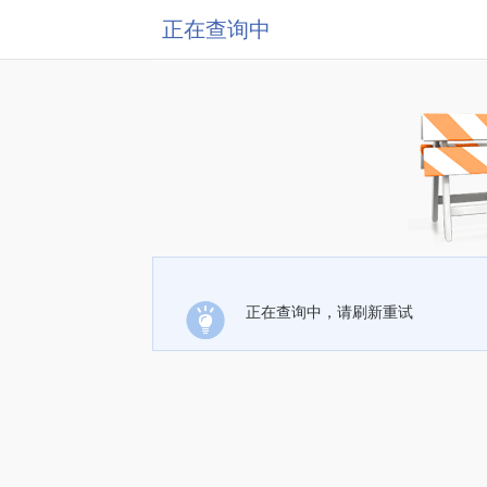
正在查询中
正在查询中，请刷新重试