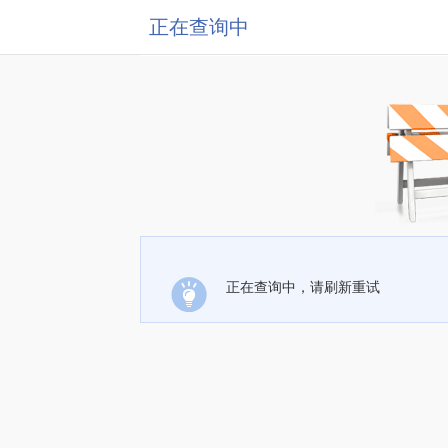
正在查询中
正在查询中，请刷新重试