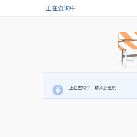
正在查询中
正在查询中，请刷新重试