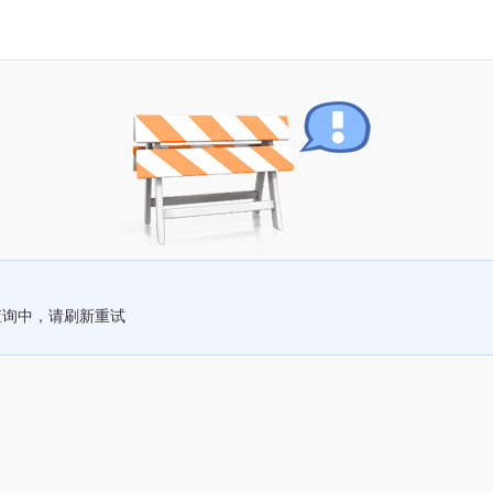
查询中，请刷新重试