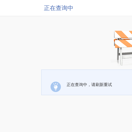
正在查询中
正在查询中，请刷新重试