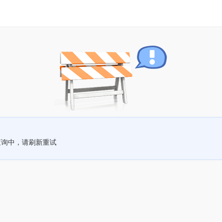
查询中，请刷新重试