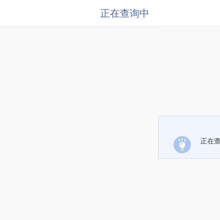
正在查询中
正在