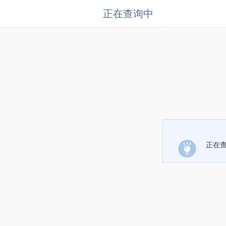
正在查询中
正在