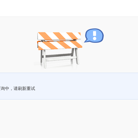
查询中，请刷新重试